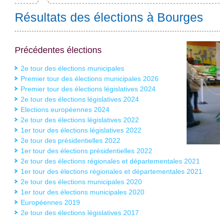
Résultats des élections à Bourges
Précédentes élections
2e tour des élections municipales
Premier tour des élections municipales 2026
Premier tour des élections législatives 2024
2e tour des élections législatives 2024
Elections européennes 2024
2e tour des élections législatives 2022
1er tour des élections législatives 2022
2e tour des présidentielles 2022
1er tour des élections présidentielles 2022
2e tour des élections régionales et départementales 2021
1er tour des élections régionales et départementales 2021
2e tour des élections municipales 2020
1er tour des élections municipales 2020
Européennes 2019
2e tour des élections législatives 2017