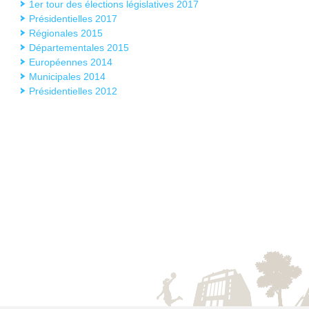
1er tour des élections législatives 2017
Présidentielles 2017
Régionales 2015
Départementales 2015
Européennes 2014
Municipales 2014
Présidentielles 2012