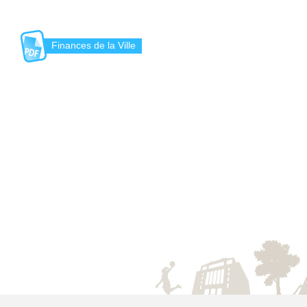
Finances de la Ville