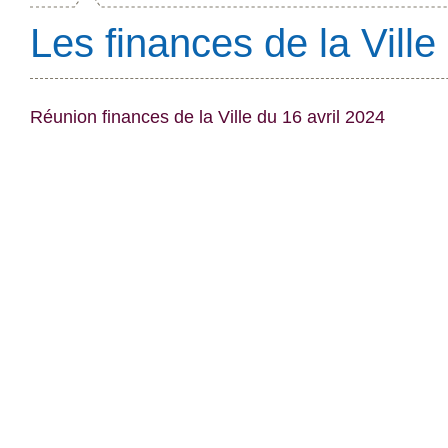
Les finances de la Ville
Réunion finances de la Ville du 16 avril 2024