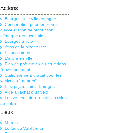
Actions
Bourges, une ville engagée
Concertation pour les zones
d’accélération de production
d’énergie renouvelable
Bourges à vélo
Atlas de la biodiversité
Fleurissement
L'arbre en ville
Plan de prévention du bruit dans
l’environnement
Stationnement gratuit pour les
véhicules "propres"
Et si je jardinais à Bourges...
Aide à l'achat d'un vélo
Les zones naturelles accessibles
au public
Lieux
Marais
Le lac du Val d'Auron