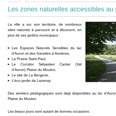
Les zones naturelles accessibles au 
La ville a sur son territoire, de nombreux
sites naturels à parcourir et à découvrir, en
plus de ses jardins municipaux :
Les Espaces Naturels Sensibles du lac
d’Auron et des Garettes à Asnières,
La Prairie Saint-Paul,
Le Corridor Sébastien Cartier (Val
d’Auron) Plaine du Moulon,
Le site de La Bergerie,
L’éco-jardin de Lazenay.
Des sentiers pédagogiques sont déjà disponibles au lac d’Auron
Plaine du Moulon.
Les beaux jours sont autant de bonnes occasions :