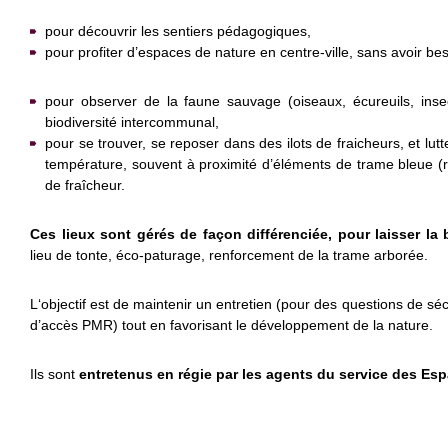
pour découvrir les sentiers pédagogiques,
pour profiter d’espaces de nature en centre-ville, sans avoir be
pour observer de la faune sauvage (oiseaux, écureuils, insec
biodiversité intercommunal,
pour se trouver, se reposer dans des ilots de fraicheurs, et lutte
température, souvent à proximité d’éléments de trame bleue (rivi
de fraîcheur.
Ces lieux sont gérés de façon différenciée, pour laisser la 
lieu de tonte, éco-paturage, renforcement de la trame arborée.
L‘objectif est de maintenir un entretien (pour des questions de séc
d’accès PMR) tout en favorisant le développement de la nature.
Ils sont
entretenus en régie par les agents du service des Esp