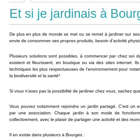
Et si je jardinais à Bour
De plus en plus de monde se met ou se remet à jardiner sur ses h
envie de consommer ses propres produits, besoin d’activité phys
Plusieurs solutions sont possibles, à commencer par chez soi 
existent et fleurissent, en boutique ou via des sites internet. 
techniques les plus respectueuses de l’environnement pour nota
la biodiversité et la santé*.
Si vous n’avez pas la possibilité de jardiner chez vous, sachez que
Vous pouvez notamment rejoindre un jardin partagé. C’est un esp
par une association. Chaque jardin à son mode de fonctionne
collectivement, avec le plaisir de partager une activité et des mo
Il en existe dans plusieurs à Bourges :