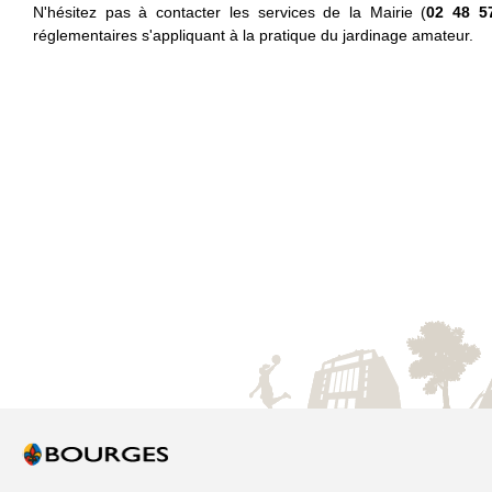
N'hésitez pas à contacter les services de la Mairie (
02 48 5
réglementaires s'appliquant à la pratique du jardinage amateur.